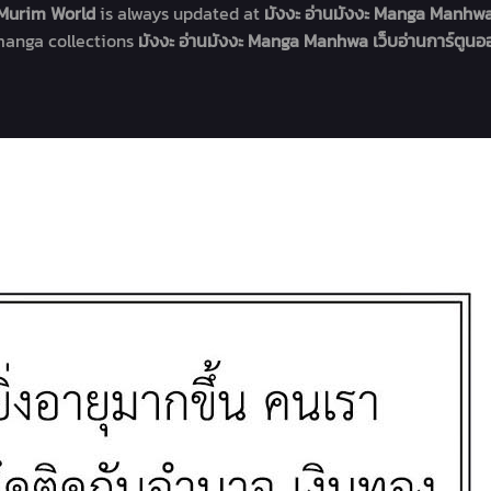
 Murim World
is always updated at
มังงะ อ่านมังงะ Manga Manhwa
 manga collections
มังงะ อ่านมังงะ Manga Manhwa เว็บอ่านการ์ตูน