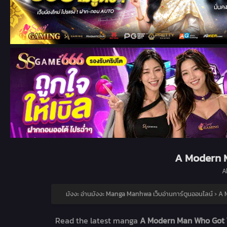
A Modern M
A
มังงะ อ่านมังงะ Manga Manhwa เว็บอ่านการ์ตูนออนไลน์
›
A 
Read the latest manga
A Modern Man Who Got T