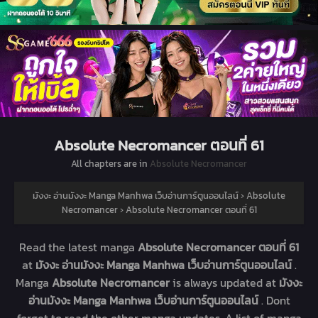
Absolute Necromancer ตอนที่ 61
All chapters are in
Absolute Necromancer
มังงะ อ่านมังงะ Manga Manhwa เว็บอ่านการ์ตูนออนไลน์
›
Absolute
Necromancer
›
Absolute Necromancer ตอนที่ 61
Read the latest manga
Absolute Necromancer ตอนที่ 61
at
มังงะ อ่านมังงะ Manga Manhwa เว็บอ่านการ์ตูนออนไลน์
.
Manga
Absolute Necromancer
is always updated at
มังงะ
อ่านมังงะ Manga Manhwa เว็บอ่านการ์ตูนออนไลน์
. Dont