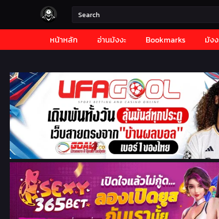
หน้าหลัก
อ่านมังงะ
Bookmarks
มังง