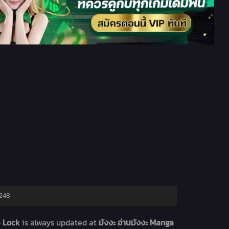
 248
e Lock
is always updated at
มังงะ อ่านมังงะ Manga