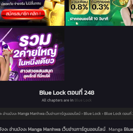
Blue Lock ตอนที่ 248
All chapters are in
Blue Lock
งะ อ่านมังงะ Manga Manhwa เว็บอ่านการ์ตูนออนไลน์
›
Blue Lock
›
Blue Lock ตอนที่
มังงะ อ่านมังงะ Manga Manhwa เว็บอ่านการ์ตูนออนไลน์
. Manga
Blu