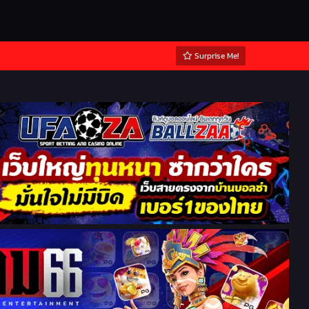
Surprise Me!