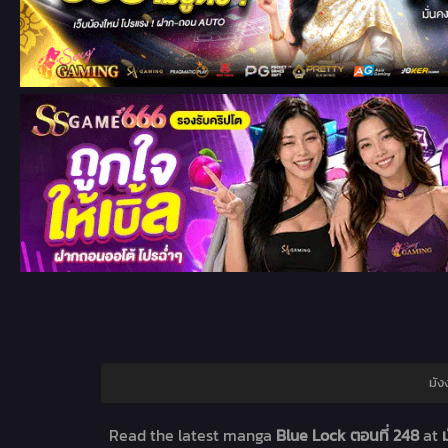
มัง
Read the latest manga
Blue Lock ตอนที่ 248
at