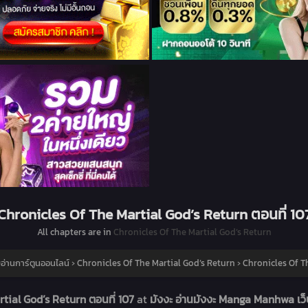
Chronicles Of The Martial God’s Return ตอนที่ 10
All chapters are in
Chronicles Of The Martial God’s Return
อ่านการ์ตูนออนไลน์
›
Chronicles Of The Martial God’s Return
›
Chronicles Of Th
tial God’s Return ตอนที่ 107
at
มังงะ อ่านมังงะ Manga Manhwa เว็