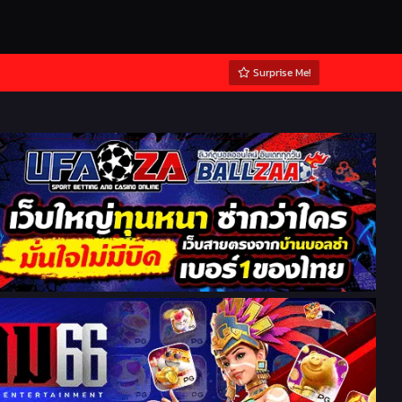
Surprise Me!