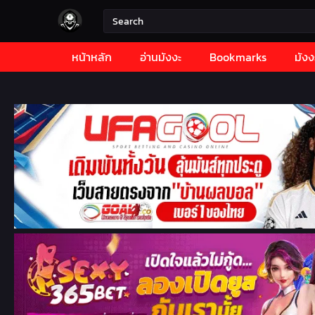
หน้าหลัก
อ่านมังงะ
Bookmarks
มังง