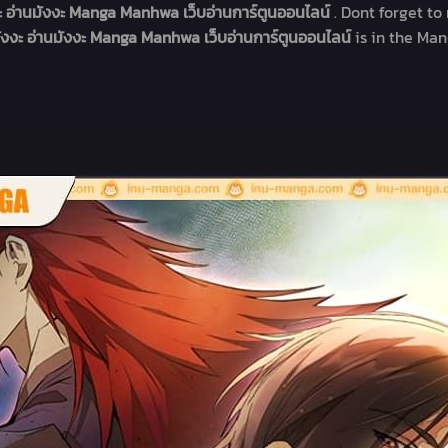
ะ อ่านมังงะ Manga Manhwa เว็บอ่านการ์ตูนออนไลน์
. Dont forget t
ังงะ อ่านมังงะ Manga Manhwa เว็บอ่านการ์ตูนออนไลน์
is in the Man