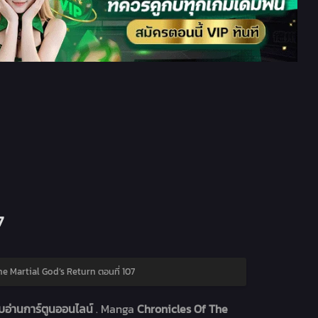
7
e Martial God’s Return ตอนที่ 107
บอ่านการ์ตูนออนไลน์
. Manga
Chronicles Of The