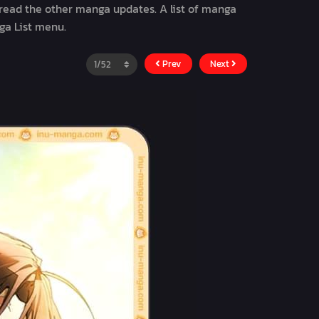
o read the other manga updates. A list of manga
ga List menu.
Prev
Next