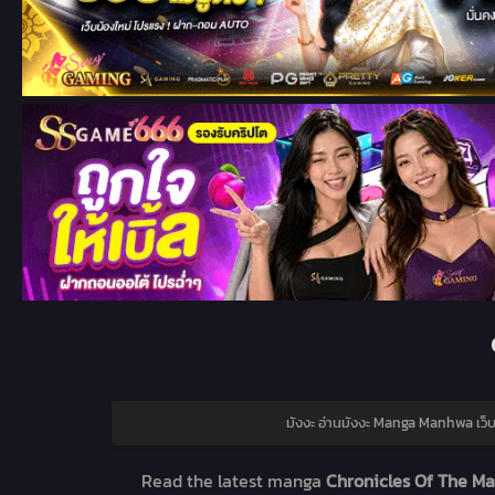
มังงะ อ่านมังงะ Manga Manhwa เว็บ
Read the latest manga
Chronicles Of The Mar