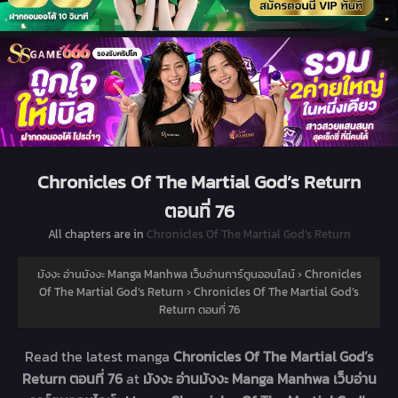
Chronicles Of The Martial God’s Return
ตอนที่ 76
All chapters are in
Chronicles Of The Martial God’s Return
มังงะ อ่านมังงะ Manga Manhwa เว็บอ่านการ์ตูนออนไลน์
›
Chronicles
Of The Martial God’s Return
›
Chronicles Of The Martial God’s
Return ตอนที่ 76
Read the latest manga
Chronicles Of The Martial God’s
Return ตอนที่ 76
at
มังงะ อ่านมังงะ Manga Manhwa เว็บอ่าน