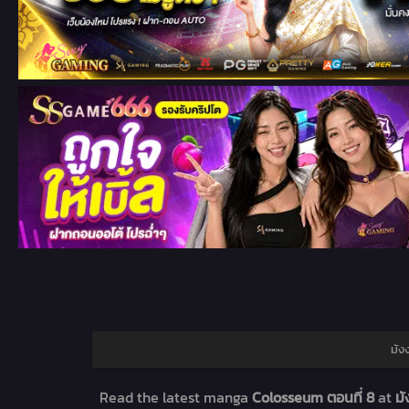
มัง
Read the latest manga
Colosseum ตอนที่ 8
at
มั