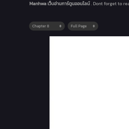
Manhwa เว็บอ่านการ์ตูนออนไลน์
. Dont forget to r