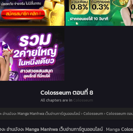
Colosseum ตอนที่ 8
All chapters are in
Colosseum
งะ อ่านมังงะ Manga Manhwa เว็บอ่านการ์ตูนออนไลน์
›
Colosseum
›
Colosseum ตอนท
งงะ อ่านมังงะ Manga Manhwa เว็บอ่านการ์ตูนออนไลน์
. Manga
Colo