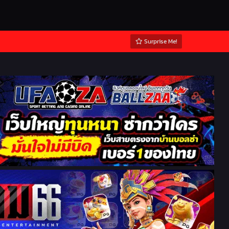
Surprise Me!