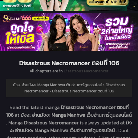
Disastrous Necromancer ตอนที่ 106
All chapters are in
Disastrous Necromancer
มังงะ อ่านมังงะ Manga Manhwa เว็บอ่านการ์ตูนออนไลน์
›
Disastrous
Necromancer
›
Disastrous Necromancer ตอนที่ 106
Read the latest manga
Disastrous Necromancer ตอนที่
106
at
มังงะ อ่านมังงะ Manga Manhwa เว็บอ่านการ์ตูนออนไลน์
. Manga
Disastrous Necromancer
is always updated at
มัง
งะ อ่านมังงะ Manga Manhwa เว็บอ่านการ์ตูนออนไลน์
. Dont