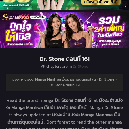
Dr. Stone ตอนที่ 161
All chapters are in
Dr. Stone
มังงะ อ่านมังงะ Manga Manhwa เว็บอ่านการ์ตูนออนไลน์
›
Dr. Stone
›
Dr. Stone ตอนที่ 161
Read the latest manga
Dr. Stone ตอนที่ 161
at
มังงะ อ่านมัง
งะ Manga Manhwa เว็บอ่านการ์ตูนออนไลน์
. Manga
Dr. Stone
is always updated at
มังงะ อ่านมังงะ Manga Manhwa เว็บ
อ่านการ์ตูนออนไลน์
. Dont forget to read the other manga