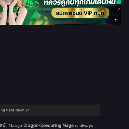
ng Mage ตอนที่ 24
ไลน์
. Manga
Dragon-Devouring Mage
is always