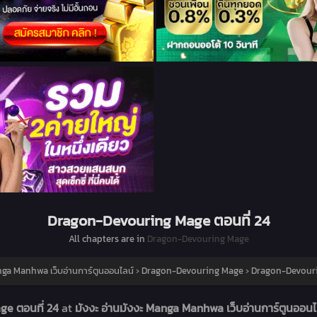
Dragon-Devouring Mage ตอนที่ 24
All chapters are in
Dragon-Devouring Mage
anga Manhwa เว็บอ่านการ์ตูนออนไลน์
›
Dragon-Devouring Mage
›
Dragon-Devouri
ge ตอนที่ 24
at
มังงะ อ่านมังงะ Manga Manhwa เว็บอ่านการ์ตูนออน