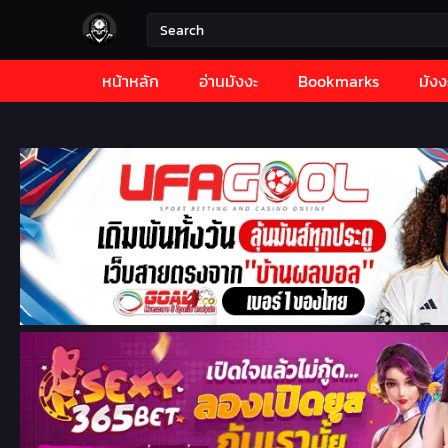
หน้าหลัก
อ่านมังงะ
Bookmarks
มังง