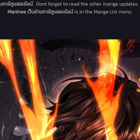
านการ์ตูนออนไลน์
. Dont forget to read the other manga updates. 
Manhwa เว็บอ่านการ์ตูนออนไลน์
is in the Manga List menu.