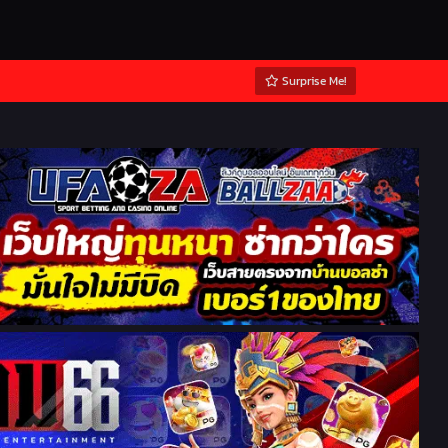
Surprise Me!