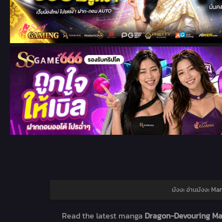
มังงะ อ่านมังงะ M
Read the latest manga
Dragon-Devouring Ma