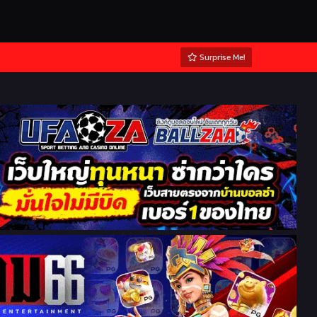
Surprise Me!