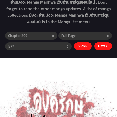
อ่านมังงะ Manga Manhwa เว็บอ่านการ์ตูนออนไลน์
. Dont
forget to read the other manga updates. A list of manga
collections
มังงะ อ่านมังงะ Manga Manhwa เว็บอ่านการ์ตูน
ออนไลน์
is in the Manga List menu.
Prev
Next