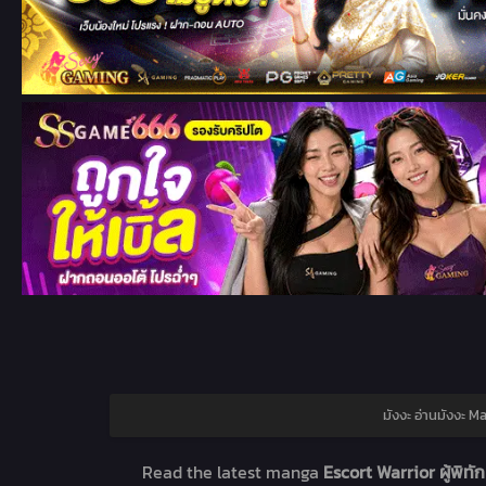
มังงะ อ่านมังงะ 
Read the latest manga
Escort Warrior ผู้พิทั