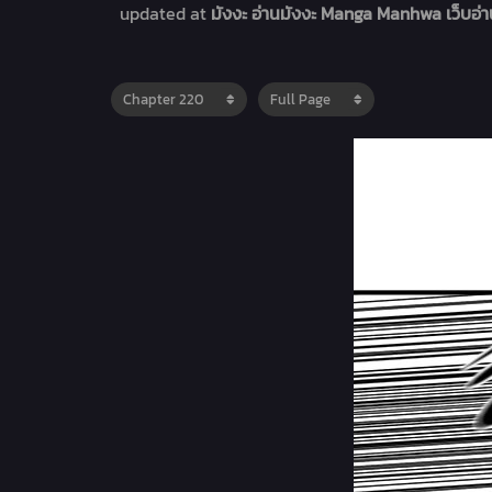
updated at
มังงะ อ่านมังงะ Manga Manhwa เว็บอ่