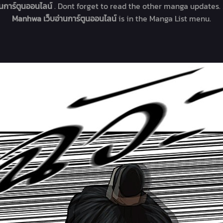
านการ์ตูนออนไลน์
. Dont forget to read the other manga updates. 
Manhwa เว็บอ่านการ์ตูนออนไลน์
is in the Manga List menu.