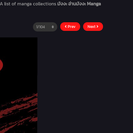
A list of manga collections
มังงะ อ่านมังงะ Manga
Prev
Next