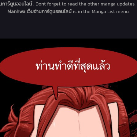
านการ์ตูนออนไลน์
. Dont forget to read the other manga updates. 
Manhwa เว็บอ่านการ์ตูนออนไลน์
is in the Manga List menu.