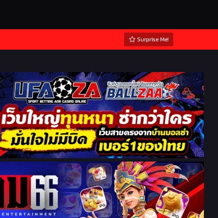
Surprise Me!