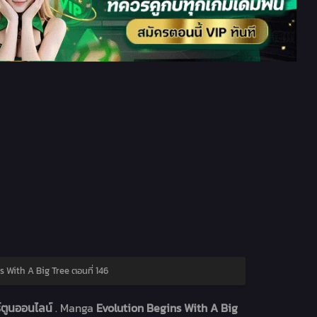
 With A Big Tree ตอนที่ 146
์ตูนออนไลน์
. Manga
Evolution Begins With A Big