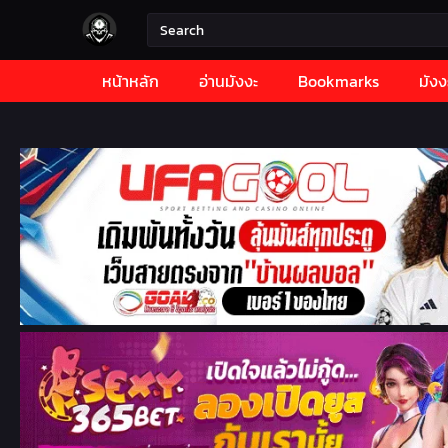
หน้าหลัก
อ่านมังงะ
Bookmarks
มังง