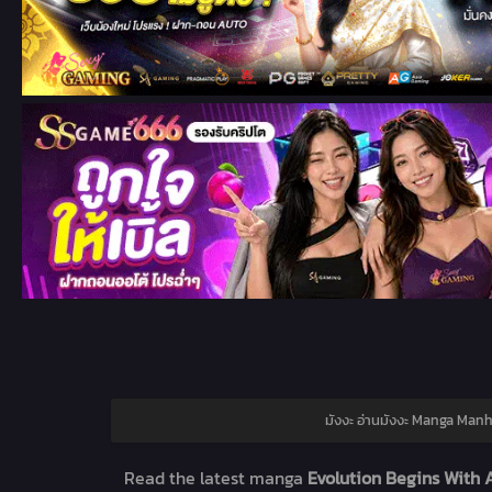
มังงะ อ่านมังงะ Manga Manh
Read the latest manga
Evolution Begins With A