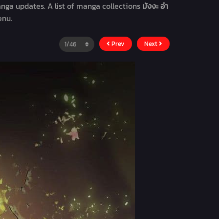
anga updates. A list of manga collections
มังงะ อ่า
enu.
Prev
Next