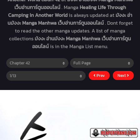
เว็บอ่านการ์ตูนออนไลน์
. Manga
Healing Life Through
Camping In Another World
is always updated at
มังงะ อ่า
นมังงะ Manga Manhwa เว็บอ่านการ์ตูนออนไลน์
. Dont forget
to read the other manga updates. A list of manga
collections
มังงะ อ่านมังงะ Manga Manhwa เว็บอ่านการ์ตูน
ออนไลน์
is in the Manga List menu.
Prev
Next