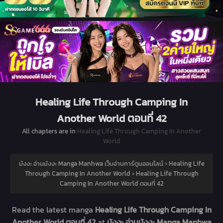
Healing Life Through Camping In
Another World ตอนที่ 42
All chapters are in
Healing Life Through Camping In Another
World
มังงะ อ่านมังงะ Manga Manhwa เว็บอ่านการ์ตูนออนไลน์
›
Healing Life
Through Camping In Another World
›
Healing Life Through
Camping In Another World ตอนที่ 42
Read the latest manga
Healing Life Through Camping In
Another World ตอนที่ 42
at
มังงะ อ่านมังงะ Manga Manhwa