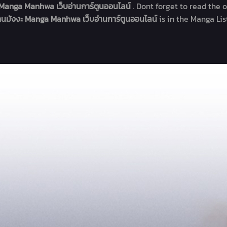
ะ Manga Manhwa เว็บอ่านการ์ตูนออนไลน์
. Dont forget to read the 
่านมังงะ Manga Manhwa เว็บอ่านการ์ตูนออนไลน์
is in the Manga Li