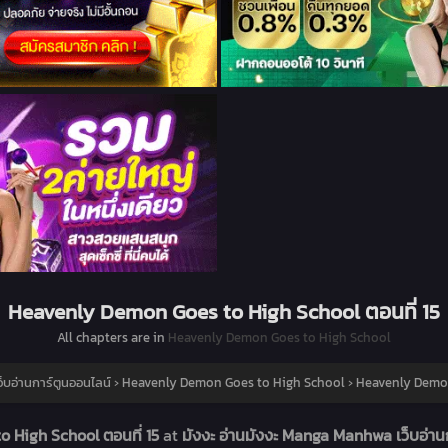
Heavenly Demon Goes to High School ตอนที่ 15
All chapters are in
Heavenly Demon Goes to High School
็บอ่านการ์ตูนออนไลน์
›
Heavenly Demon Goes to High School
›
Heavenly Demon
 High School ตอนที่ 15
at
มังงะ อ่านมังงะ Manga Manhwa เว็บอ่าน