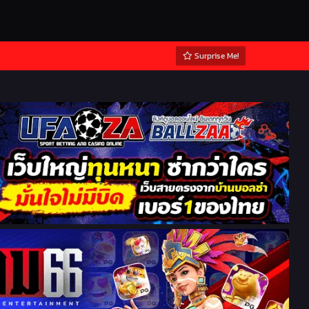
Surprise Me!