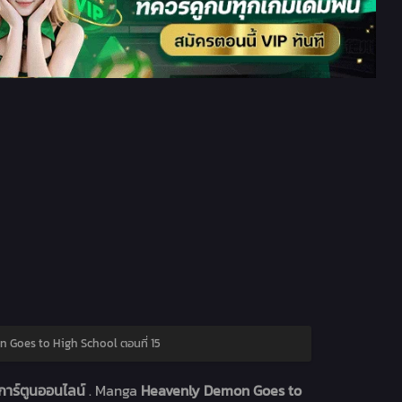
 Goes to High School ตอนที่ 15
การ์ตูนออนไลน์
. Manga
Heavenly Demon Goes to