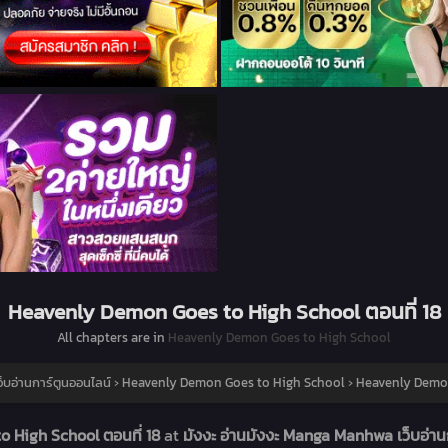
Heavenly Demon Goes to High School ตอนที่ 18
All chapters are in
Heavenly Demon Goes to High School
็บอ่านการ์ตูนออนไลน์
›
Heavenly Demon Goes to High School
›
Heavenly Demon
 High School ตอนที่ 18
at
มังงะ อ่านมังงะ Manga Manhwa เว็บอ่าน