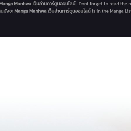
ะ Manga Manhwa เว็บอ่านการ์ตูนออนไลน์
. Dont forget to read the 
่านมังงะ Manga Manhwa เว็บอ่านการ์ตูนออนไลน์
is in the Manga Li