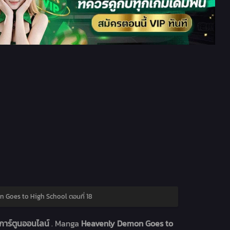
 Goes to High School ตอนที่ 18
การ์ตูนออนไลน์
. Manga
Heavenly Demon Goes to