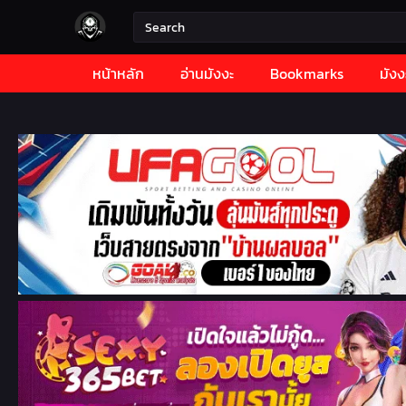
หน้าหลัก
อ่านมังงะ
Bookmarks
มังง