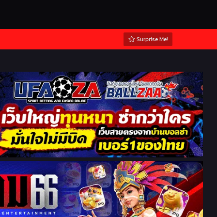
Surprise Me!