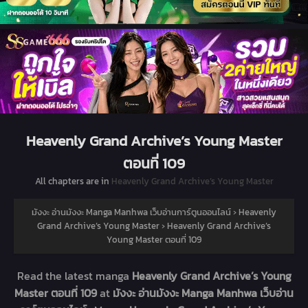
Heavenly Grand Archive’s Young Master
ตอนที่ 109
All chapters are in
Heavenly Grand Archive’s Young Master
มังงะ อ่านมังงะ Manga Manhwa เว็บอ่านการ์ตูนออนไลน์
›
Heavenly
Grand Archive’s Young Master
›
Heavenly Grand Archive’s
Young Master ตอนที่ 109
Read the latest manga
Heavenly Grand Archive’s Young
Master ตอนที่ 109
at
มังงะ อ่านมังงะ Manga Manhwa เว็บอ่าน