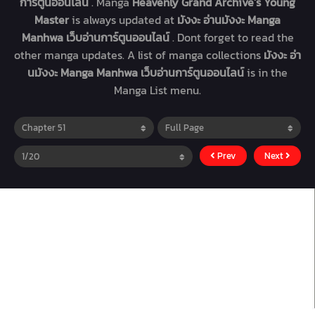
การ์ตูนออนไลน์
. Manga
Heavenly Grand Archive’s Young
Master
is always updated at
มังงะ อ่านมังงะ Manga
Manhwa เว็บอ่านการ์ตูนออนไลน์
. Dont forget to read the
other manga updates. A list of manga collections
มังงะ อ่า
นมังงะ Manga Manhwa เว็บอ่านการ์ตูนออนไลน์
is in the
Manga List menu.
Prev
Next