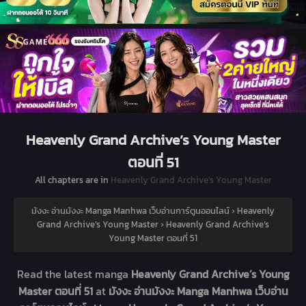
Heavenly Grand Archive’s Young Master
ตอนที่ 51
All chapters are in
Heavenly Grand Archive’s Young Master
มังงะ อ่านมังงะ Manga Manhwa เว็บอ่านการ์ตูนออนไลน์
›
Heavenly
Grand Archive’s Young Master
›
Heavenly Grand Archive’s
Young Master ตอนที่ 51
Read the latest manga
Heavenly Grand Archive’s Young
Master ตอนที่ 51
at
มังงะ อ่านมังงะ Manga Manhwa เว็บอ่าน