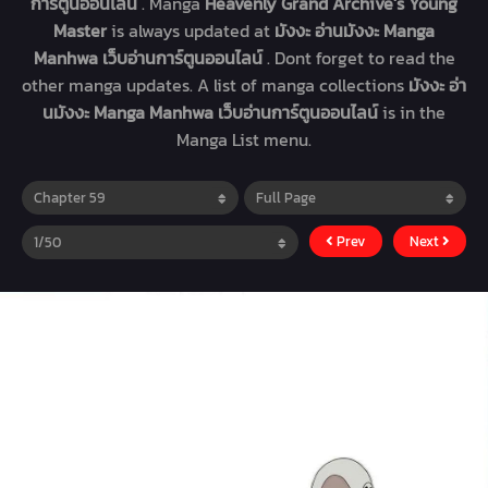
การ์ตูนออนไลน์
. Manga
Heavenly Grand Archive’s Young
Master
is always updated at
มังงะ อ่านมังงะ Manga
Manhwa เว็บอ่านการ์ตูนออนไลน์
. Dont forget to read the
other manga updates. A list of manga collections
มังงะ อ่า
นมังงะ Manga Manhwa เว็บอ่านการ์ตูนออนไลน์
is in the
Manga List menu.
Prev
Next