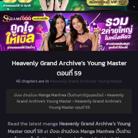
Heavenly Grand Archive’s Young Master
ตอนที่ 59
All chapters are in
Heavenly Grand Archive’s Young Master
มังงะ อ่านมังงะ Manga Manhwa เว็บอ่านการ์ตูนออนไลน์
›
Heavenly
Grand Archive’s Young Master
›
Heavenly Grand Archive’s
Young Master ตอนที่ 59
Read the latest manga
Heavenly Grand Archive’s Young
Master ตอนที่ 59
at
มังงะ อ่านมังงะ Manga Manhwa เว็บอ่าน