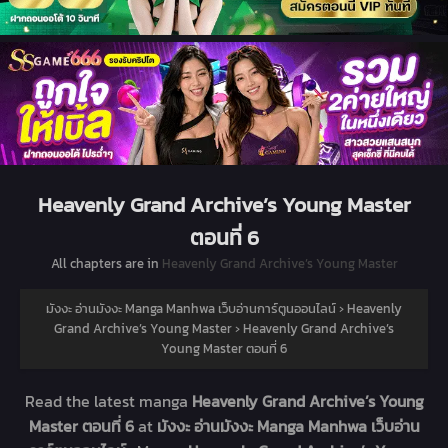
Heavenly Grand Archive’s Young Master
ตอนที่ 6
All chapters are in
Heavenly Grand Archive’s Young Master
มังงะ อ่านมังงะ Manga Manhwa เว็บอ่านการ์ตูนออนไลน์
›
Heavenly
Grand Archive’s Young Master
›
Heavenly Grand Archive’s
Young Master ตอนที่ 6
Read the latest manga
Heavenly Grand Archive’s Young
Master ตอนที่ 6
at
มังงะ อ่านมังงะ Manga Manhwa เว็บอ่าน