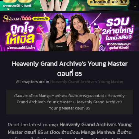
Heavenly Grand Archive’s Young Master
ตอนที่ 85
All chapters are in
Heavenly Grand Archive’s Young Master
มังงะ อ่านมังงะ Manga Manhwa เว็บอ่านการ์ตูนออนไลน์
›
Heavenly
Grand Archive’s Young Master
›
Heavenly Grand Archive’s
Young Master ตอนที่ 85
Read the latest manga
Heavenly Grand Archive’s Young
Master ตอนที่ 85
at
มังงะ อ่านมังงะ Manga Manhwa เว็บอ่าน