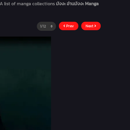
A list of manga collections
มังงะ อ่านมังงะ Manga
Prev
Next