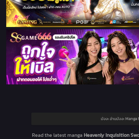
มังงะ อ่านมังงะ Manga
Read the latest manga
Heavenly Inquisition Swo