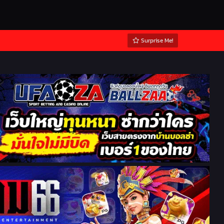
Surprise Me!