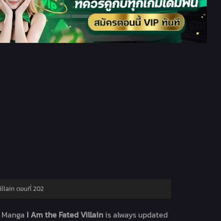
llain ตอนที่ 202
. Manga
I Am the Fated Villain
is always updated