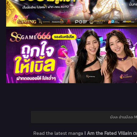
มังงะ อ่านมังงะ
Read the latest manga
I Am the Fated Villain ต