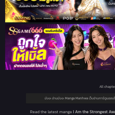
All chapte
มังงะ อ่านมังงะ Manga Manhwa เว็บอ่านการ์ตูนออนไ
Read the latest manga
I Am the Strongest Awa