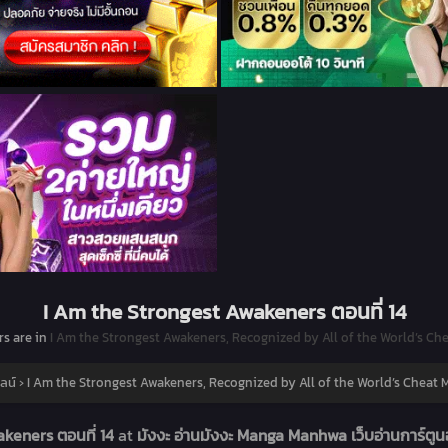
I Am the Strongest Awakeners ตอนที่ 14
rs are in
I Am the Strongest Awakeners, Recognized by All of the World’s Ch
ลน์
›
I Am the Strongest Awakeners, Recognized by All of the World’s Cheat 
keners ตอนที่ 14
at
มังงะ อ่านมังงะ Manga Manhwa เว็บอ่านการ์ตู