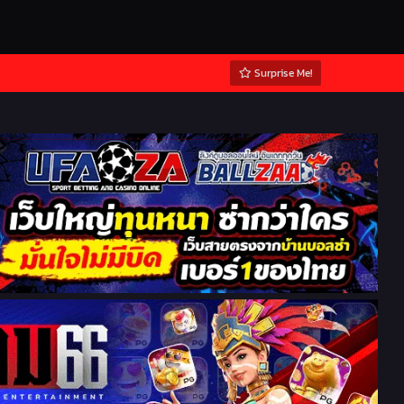
Surprise Me!