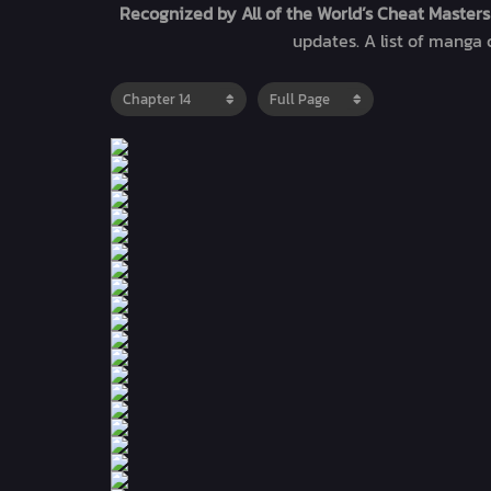
Recognized by All of the World’s Cheat Master
updates. A list of manga 