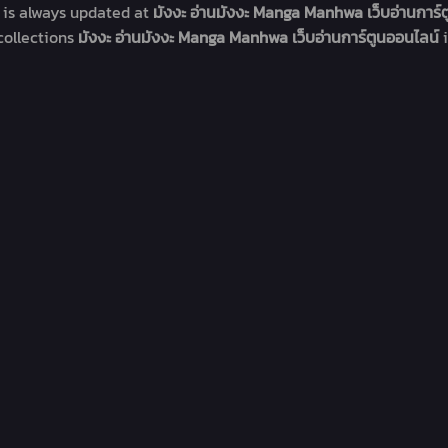
s
is always updated at
มังงะ อ่านมังงะ Manga Manhwa เว็บอ่านการ์
collections
มังงะ อ่านมังงะ Manga Manhwa เว็บอ่านการ์ตูนออนไลน์