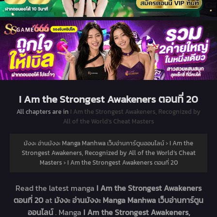
I Am the Strongest Awakeners ตอนที่ 20
All chapters are in
I Am the Strongest Awakeners, Recognized by
All of the World’s Cheat Masters
มังงะ อ่านมังงะ Manga Manhwa เว็บอ่านการ์ตูนออนไลน์
›
I Am the
Strongest Awakeners, Recognized by All of the World’s Cheat
Masters
›
I Am the Strongest Awakeners ตอนที่ 20
Read the latest manga
I Am the Strongest Awakeners
ตอนที่ 20
at
มังงะ อ่านมังงะ Manga Manhwa เว็บอ่านการ์ตูน
ออนไลน์
. Manga
I Am the Strongest Awakeners,