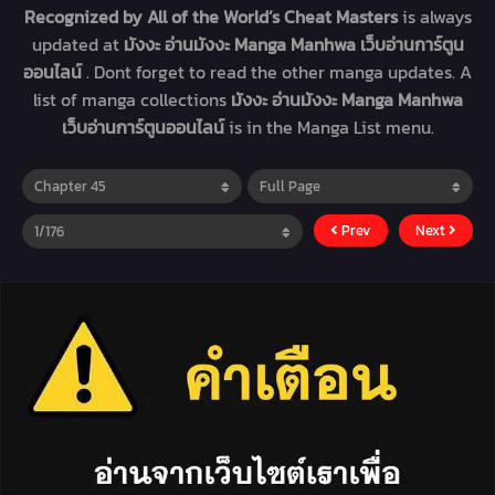
Recognized by All of the World’s Cheat Masters
is always
updated at
มังงะ อ่านมังงะ Manga Manhwa เว็บอ่านการ์ตูน
ออนไลน์
. Dont forget to read the other manga updates. A
list of manga collections
มังงะ อ่านมังงะ Manga Manhwa
เว็บอ่านการ์ตูนออนไลน์
is in the Manga List menu.
Prev
Next