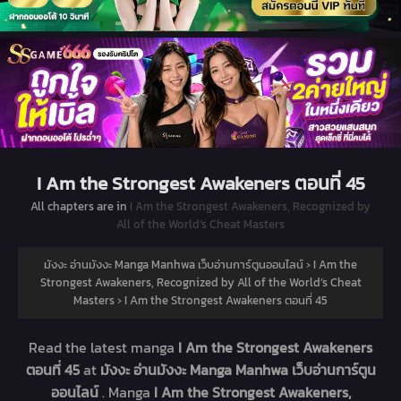
I Am the Strongest Awakeners ตอนที่ 45
All chapters are in
I Am the Strongest Awakeners, Recognized by
All of the World’s Cheat Masters
มังงะ อ่านมังงะ Manga Manhwa เว็บอ่านการ์ตูนออนไลน์
›
I Am the
Strongest Awakeners, Recognized by All of the World’s Cheat
Masters
›
I Am the Strongest Awakeners ตอนที่ 45
Read the latest manga
I Am the Strongest Awakeners
ตอนที่ 45
at
มังงะ อ่านมังงะ Manga Manhwa เว็บอ่านการ์ตูน
ออนไลน์
. Manga
I Am the Strongest Awakeners,