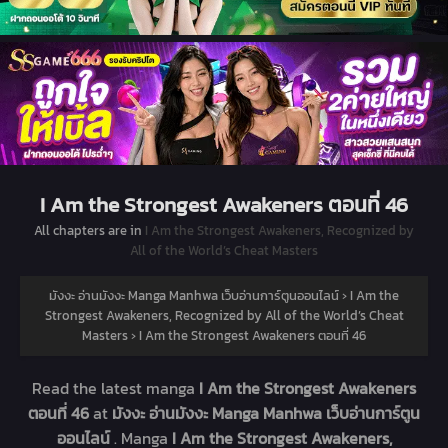
I Am the Strongest Awakeners ตอนที่ 46
All chapters are in
I Am the Strongest Awakeners, Recognized by
All of the World’s Cheat Masters
มังงะ อ่านมังงะ Manga Manhwa เว็บอ่านการ์ตูนออนไลน์
›
I Am the
Strongest Awakeners, Recognized by All of the World’s Cheat
Masters
›
I Am the Strongest Awakeners ตอนที่ 46
Read the latest manga
I Am the Strongest Awakeners
ตอนที่ 46
at
มังงะ อ่านมังงะ Manga Manhwa เว็บอ่านการ์ตูน
ออนไลน์
. Manga
I Am the Strongest Awakeners,