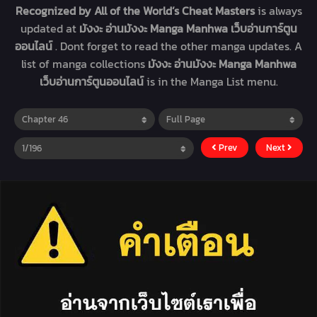
Recognized by All of the World’s Cheat Masters
is always
updated at
มังงะ อ่านมังงะ Manga Manhwa เว็บอ่านการ์ตูน
ออนไลน์
. Dont forget to read the other manga updates. A
list of manga collections
มังงะ อ่านมังงะ Manga Manhwa
เว็บอ่านการ์ตูนออนไลน์
is in the Manga List menu.
Prev
Next