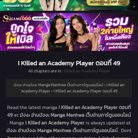
I Killed an Academy Player ตอนที่ 49
All chapters are in
I Killed an Academy Player
มังงะ อ่านมังงะ Manga Manhwa เว็บอ่านการ์ตูนออนไลน์
›
I Killed an
Academy Player
›
I Killed an Academy Player ตอนที่ 49
Read the latest manga
I Killed an Academy Player ตอนที่
49
at
มังงะ อ่านมังงะ Manga Manhwa เว็บอ่านการ์ตูนออนไลน์
. Manga
I Killed an Academy Player
is always updated at
มังงะ อ่านมังงะ Manga Manhwa เว็บอ่านการ์ตูนออนไลน์
. Dont