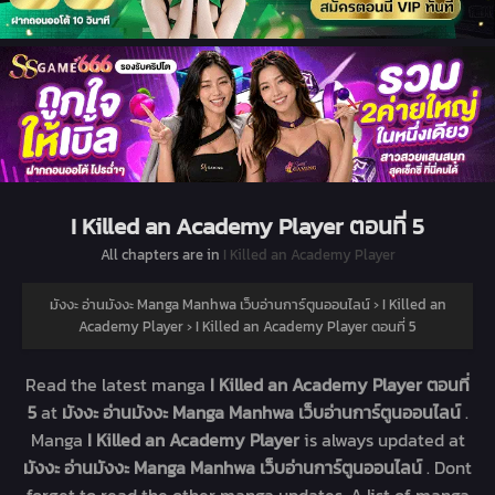
I Killed an Academy Player ตอนที่ 5
All chapters are in
I Killed an Academy Player
มังงะ อ่านมังงะ Manga Manhwa เว็บอ่านการ์ตูนออนไลน์
›
I Killed an
Academy Player
›
I Killed an Academy Player ตอนที่ 5
Read the latest manga
I Killed an Academy Player ตอนที่
5
at
มังงะ อ่านมังงะ Manga Manhwa เว็บอ่านการ์ตูนออนไลน์
.
Manga
I Killed an Academy Player
is always updated at
มังงะ อ่านมังงะ Manga Manhwa เว็บอ่านการ์ตูนออนไลน์
. Dont