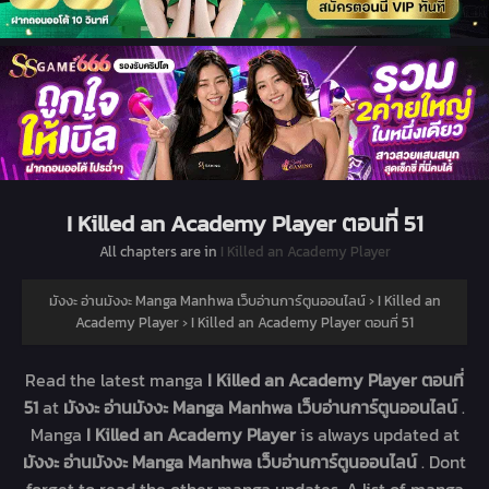
I Killed an Academy Player ตอนที่ 51
All chapters are in
I Killed an Academy Player
มังงะ อ่านมังงะ Manga Manhwa เว็บอ่านการ์ตูนออนไลน์
›
I Killed an
Academy Player
›
I Killed an Academy Player ตอนที่ 51
Read the latest manga
I Killed an Academy Player ตอนที่
51
at
มังงะ อ่านมังงะ Manga Manhwa เว็บอ่านการ์ตูนออนไลน์
.
Manga
I Killed an Academy Player
is always updated at
มังงะ อ่านมังงะ Manga Manhwa เว็บอ่านการ์ตูนออนไลน์
. Dont