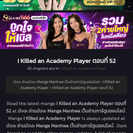
I Killed an Academy Player ตอนที่ 52
All chapters are in
I Killed an Academy Player
มังงะ อ่านมังงะ Manga Manhwa เว็บอ่านการ์ตูนออนไลน์
›
I Killed an
Academy Player
›
I Killed an Academy Player ตอนที่ 52
Read the latest manga
I Killed an Academy Player ตอนที่
52
at
มังงะ อ่านมังงะ Manga Manhwa เว็บอ่านการ์ตูนออนไลน์
.
Manga
I Killed an Academy Player
is always updated at
มังงะ อ่านมังงะ Manga Manhwa เว็บอ่านการ์ตูนออนไลน์
. Dont