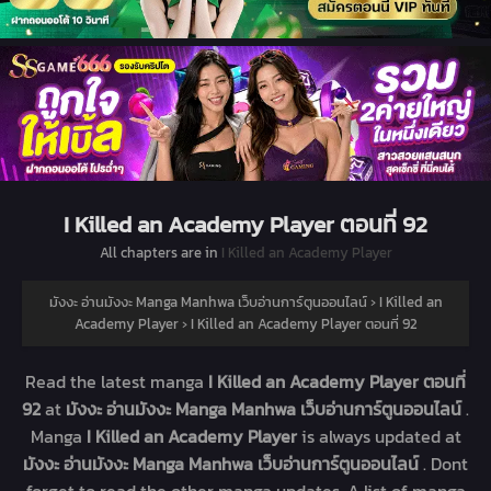
I Killed an Academy Player ตอนที่ 92
All chapters are in
I Killed an Academy Player
มังงะ อ่านมังงะ Manga Manhwa เว็บอ่านการ์ตูนออนไลน์
›
I Killed an
Academy Player
›
I Killed an Academy Player ตอนที่ 92
Read the latest manga
I Killed an Academy Player ตอนที่
92
at
มังงะ อ่านมังงะ Manga Manhwa เว็บอ่านการ์ตูนออนไลน์
.
Manga
I Killed an Academy Player
is always updated at
มังงะ อ่านมังงะ Manga Manhwa เว็บอ่านการ์ตูนออนไลน์
. Dont