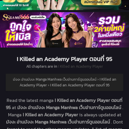
I Killed an Academy Player ตอนที่ 95
All chapters are in
I Killed an Academy Player
มังงะ อ่านมังงะ Manga Manhwa เว็บอ่านการ์ตูนออนไลน์
›
I Killed an
Academy Player
›
I Killed an Academy Player ตอนที่ 95
Read the latest manga
I Killed an Academy Player ตอนที่
95
at
มังงะ อ่านมังงะ Manga Manhwa เว็บอ่านการ์ตูนออนไลน์
.
Manga
I Killed an Academy Player
is always updated at
มังงะ อ่านมังงะ Manga Manhwa เว็บอ่านการ์ตูนออนไลน์
. Dont