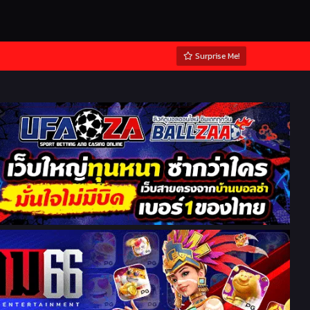
Surprise Me!