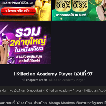
I Killed an Academy Player ตอนที่ 97
All chapters are in
I Killed an Academy Player
ga Manhwa เว็บอ่านการ์ตูนออนไลน์
›
I Killed an Academy Player
›
I Killed an Acad
yer ตอนที่ 97
at
มังงะ อ่านมังงะ Manga Manhwa เว็บอ่านการ์ตูนออน