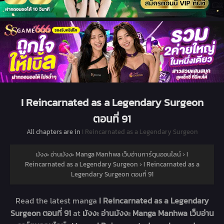
I Reincarnated as a Legendary Surgeon
ตอนที่ 91
All chapters are in
I Reincarnated as a Legendary Surgeon
มังงะ อ่านมังงะ Manga Manhwa เว็บอ่านการ์ตูนออนไลน์
›
I
Reincarnated as a Legendary Surgeon
›
I Reincarnated as a
Legendary Surgeon ตอนที่ 91
Read the latest manga
I Reincarnated as a Legendary
Surgeon ตอนที่ 91
at
มังงะ อ่านมังงะ Manga Manhwa เว็บอ่าน