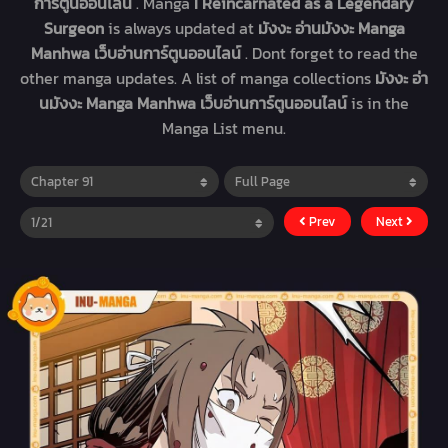
การ์ตูนออนไลน์
. Manga
I Reincarnated as a Legendary
Surgeon
is always updated at
มังงะ อ่านมังงะ Manga
Manhwa เว็บอ่านการ์ตูนออนไลน์
. Dont forget to read the
other manga updates. A list of manga collections
มังงะ อ่า
นมังงะ Manga Manhwa เว็บอ่านการ์ตูนออนไลน์
is in the
Manga List menu.
Prev
Next