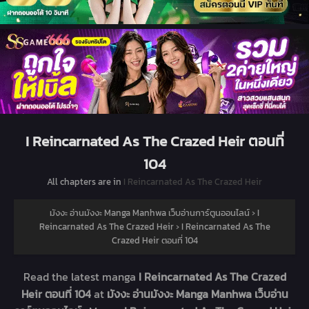
I Reincarnated As The Crazed Heir ตอนที่
104
All chapters are in
I Reincarnated As The Crazed Heir
มังงะ อ่านมังงะ Manga Manhwa เว็บอ่านการ์ตูนออนไลน์
›
I
Reincarnated As The Crazed Heir
›
I Reincarnated As The
Crazed Heir ตอนที่ 104
Read the latest manga
I Reincarnated As The Crazed
Heir ตอนที่ 104
at
มังงะ อ่านมังงะ Manga Manhwa เว็บอ่าน