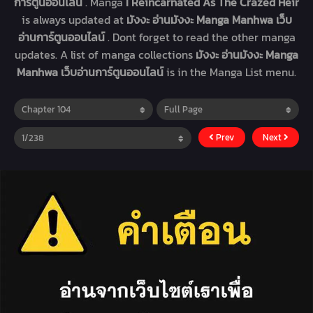
การ์ตูนออนไลน์
. Manga
I Reincarnated As The Crazed Heir
is always updated at
มังงะ อ่านมังงะ Manga Manhwa เว็บ
อ่านการ์ตูนออนไลน์
. Dont forget to read the other manga
updates. A list of manga collections
มังงะ อ่านมังงะ Manga
Manhwa เว็บอ่านการ์ตูนออนไลน์
is in the Manga List menu.
Prev
Next