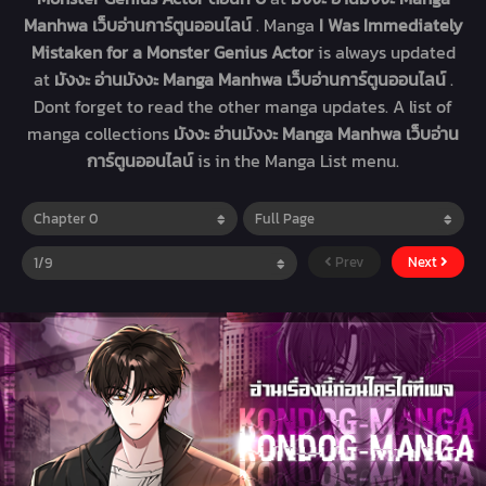
Manhwa เว็บอ่านการ์ตูนออนไลน์
. Manga
I Was Immediately
Mistaken for a Monster Genius Actor
is always updated
at
มังงะ อ่านมังงะ Manga Manhwa เว็บอ่านการ์ตูนออนไลน์
.
Dont forget to read the other manga updates. A list of
manga collections
มังงะ อ่านมังงะ Manga Manhwa เว็บอ่าน
การ์ตูนออนไลน์
is in the Manga List menu.
Prev
Next