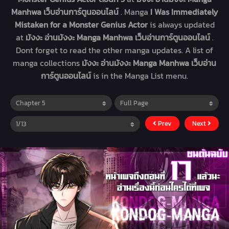
Manhwa เว็บอ่านการ์ตูนออนไลน์
. Manga
I Was Immediately
Mistaken for a Monster Genius Actor
is always updated
at
มังงะ อ่านมังงะ Manga Manhwa เว็บอ่านการ์ตูนออนไลน์
.
Dont forget to read the other manga updates. A list of
manga collections
มังงะ อ่านมังงะ Manga Manhwa เว็บอ่าน
การ์ตูนออนไลน์
is in the Manga List menu.
Prev
Next