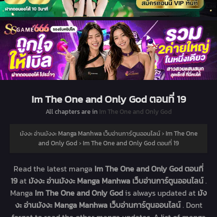
Im The One and Only God ตอนที่ 19
All chapters are in
Im The One and Only God
มังงะ อ่านมังงะ Manga Manhwa เว็บอ่านการ์ตูนออนไลน์
›
Im The One
and Only God
›
Im The One and Only God ตอนที่ 19
Read the latest manga
Im The One and Only God ตอนที่
19
at
มังงะ อ่านมังงะ Manga Manhwa เว็บอ่านการ์ตูนออนไลน์
.
Manga
Im The One and Only God
is always updated at
มัง
งะ อ่านมังงะ Manga Manhwa เว็บอ่านการ์ตูนออนไลน์
. Dont