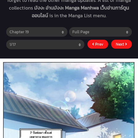
forget to read the other manga updates. A list of manga
collections
มังงะ อ่านมังงะ Manga Manhwa เว็บอ่านการ์ตูน
ออนไลน์
is in the Manga List menu.
Prev
Next