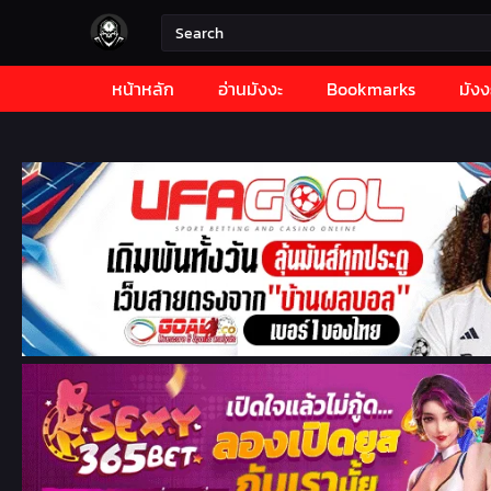
หน้าหลัก
อ่านมังงะ
Bookmarks
มังง