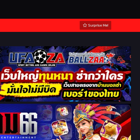
Surprise Me!