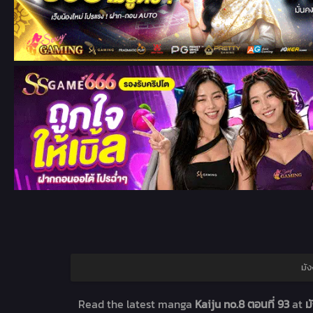
มัง
Read the latest manga
Kaiju no.8 ตอนที่ 93
at
ม