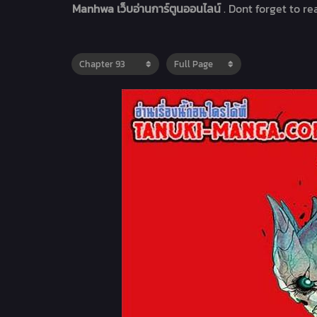
Manhwa เว็บอ่านการ์ตูนออนไลน์
. Dont forget to r