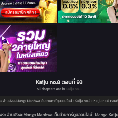
Kaiju no.8 ตอนที่ 93
All chapters are in
Kaiju no.8
งะ อ่านมังงะ Manga Manhwa เว็บอ่านการ์ตูนออนไลน์
›
Kaiju no.8
›
Kaiju no.8 ตอนที
ังงะ อ่านมังงะ Manga Manhwa เว็บอ่านการ์ตูนออนไลน์
. Manga
Kaij