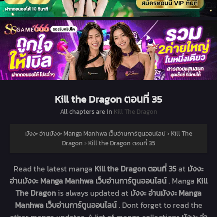
Kill the Dragon ตอนที่ 35
All chapters are in
Kill The Dragon
มังงะ อ่านมังงะ Manga Manhwa เว็บอ่านการ์ตูนออนไลน์
›
Kill The
Dragon
›
Kill the Dragon ตอนที่ 35
Read the latest manga
Kill the Dragon ตอนที่ 35
at
มังงะ
อ่านมังงะ Manga Manhwa เว็บอ่านการ์ตูนออนไลน์
. Manga
Kill
The Dragon
is always updated at
มังงะ อ่านมังงะ Manga
Manhwa เว็บอ่านการ์ตูนออนไลน์
. Dont forget to read the