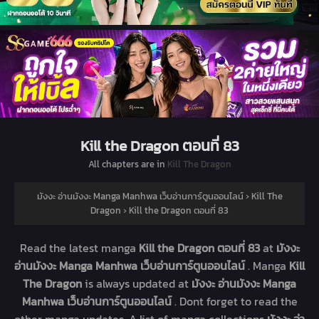
Kill the Dragon ตอนที่ 83
All chapters are in
Kill The Dragon
มังงะ อ่านมังงะ Manga Manhwa เว็บอ่านการ์ตูนออนไลน์
›
Kill The
Dragon
›
Kill the Dragon ตอนที่ 83
Read the latest manga
Kill the Dragon ตอนที่ 83
at
มังงะ
อ่านมังงะ Manga Manhwa เว็บอ่านการ์ตูนออนไลน์
. Manga
Kill
The Dragon
is always updated at
มังงะ อ่านมังงะ Manga
Manhwa เว็บอ่านการ์ตูนออนไลน์
. Dont forget to read the