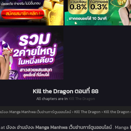
Kill the Dragon ตอนที่ 88
All chapters are in
Kill The Dragon
านมังงะ Manga Manhwa เว็บอ่านการ์ตูนออนไลน์
›
Kill The Dragon
›
Kill the Dragon 
8
at
มังงะ อ่านมังงะ Manga Manhwa เว็บอ่านการ์ตูนออนไลน์
. Manga