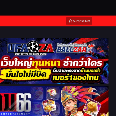
Surprise Me!