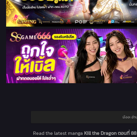
มังงะ อ่
Read the latest manga
Kill the Dragon ตอนที่ 8