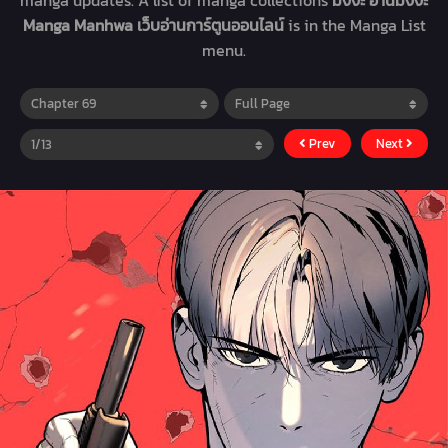
manga updates. A list of manga collections
มังงะ อ่านมังงะ
Manga Manhwa เว็บอ่านการ์ตูนออนไลน์
is in the Manga List
menu.
Prev
Next