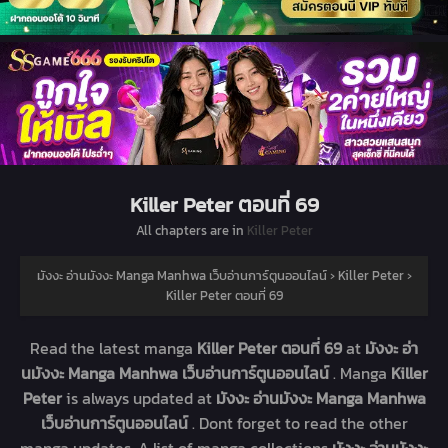
Killer Peter ตอนที่ 69
All chapters are in
Killer Peter
มังงะ อ่านมังงะ Manga Manhwa เว็บอ่านการ์ตูนออนไลน์
›
Killer Peter
›
Killer Peter ตอนที่ 69
Read the latest manga
Killer Peter ตอนที่ 69
at
มังงะ อ่า
นมังงะ Manga Manhwa เว็บอ่านการ์ตูนออนไลน์
. Manga
Killer
Peter
is always updated at
มังงะ อ่านมังงะ Manga Manhwa
เว็บอ่านการ์ตูนออนไลน์
. Dont forget to read the other