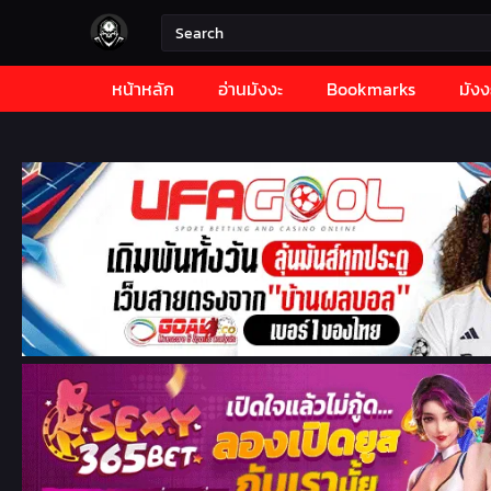
หน้าหลัก
อ่านมังงะ
Bookmarks
มังง