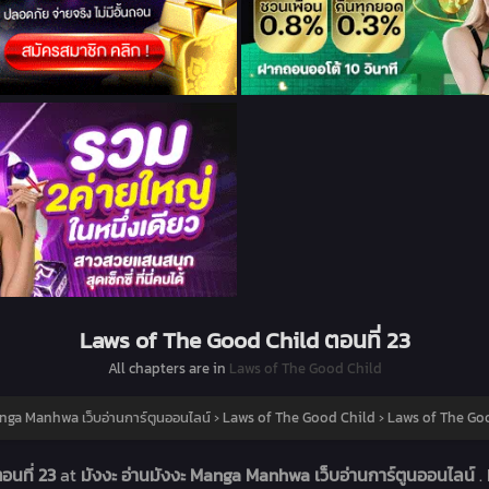
Laws of The Good Child ตอนที่ 23
All chapters are in
Laws of The Good Child
anga Manhwa เว็บอ่านการ์ตูนออนไลน์
›
Laws of The Good Child
›
Laws of The Goo
อนที่ 23
at
มังงะ อ่านมังงะ Manga Manhwa เว็บอ่านการ์ตูนออนไลน์
.