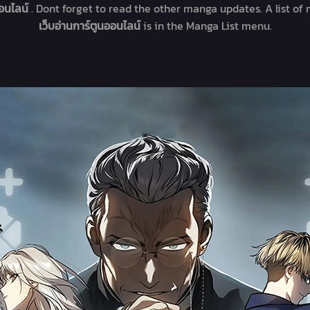
ออนไลน์
. Dont forget to read the other manga updates. A list of
เว็บอ่านการ์ตูนออนไลน์
is in the Manga List menu.