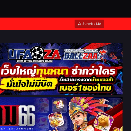
Surprise Me!