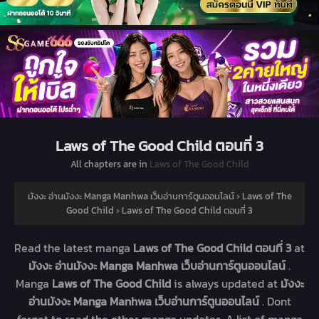
Laws of The Good Child ตอนที่ 3
All chapters are in
Laws of The Good Child
มังงะ อ่านมังงะ Manga Manhwa เว็บอ่านการ์ตูนออนไลน์
›
Laws of The
Good Child
›
Laws of The Good Child ตอนที่ 3
Read the latest manga
Laws of The Good Child ตอนที่ 3
at
มังงะ อ่านมังงะ Manga Manhwa เว็บอ่านการ์ตูนออนไลน์
.
Manga
Laws of The Good Child
is always updated at
มังงะ
อ่านมังงะ Manga Manhwa เว็บอ่านการ์ตูนออนไลน์
. Dont