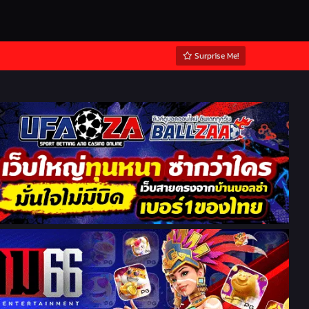
Surprise Me!