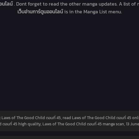
ออนไลน์
. Dont forget to read the other manga updates. A list of
เว็บอ่านการ์ตูนออนไลน์
is in the Manga List menu.
 Laws of The Good Child ตอนที่ 45, read Laws of The Good Child ตอนที่ 45 onl
 ตอนที่ 45 high quality, Laws of The Good Child ตอนที่ 45 manga scan,
13 Jun