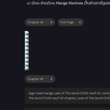
at
มังงะ อ่านมังงะ Manga Manhwa เว็บอ่านการ์ตูน
tags: read manga Laws of The Good Child ตอนที่ 45, comic
The Good Child ตอนที่ 45 chapter, Laws of The Good Child