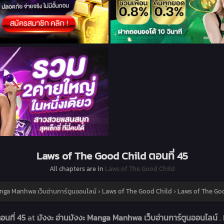
Laws of The Good Child ตอนที่ 45
All chapters are in
Laws of The Good Child
anga Manhwa เว็บอ่านการ์ตูนออนไลน์
›
Laws of The Good Child
›
Laws of The Goo
อนที่ 45
at
มังงะ อ่านมังงะ Manga Manhwa เว็บอ่านการ์ตูนออนไลน์
.