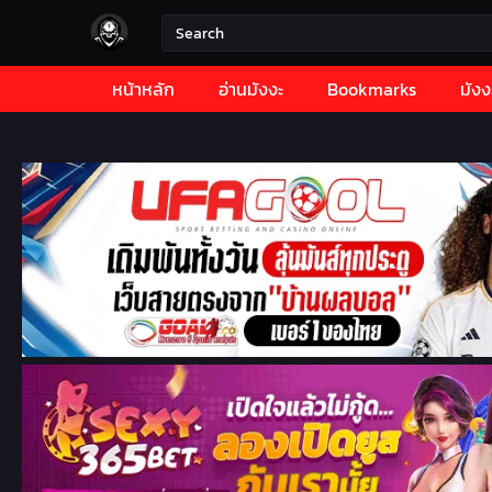
หน้าหลัก
อ่านมังงะ
Bookmarks
มังง