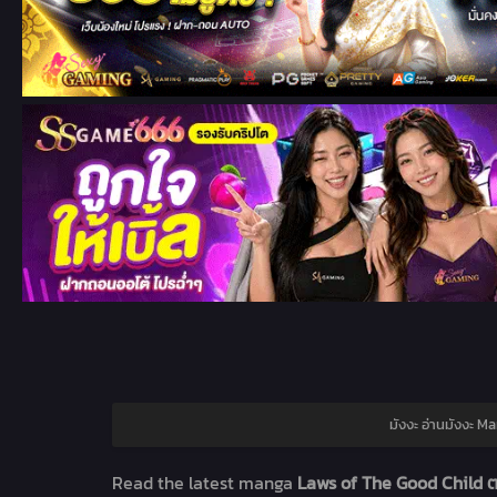
มังงะ อ่านมังงะ M
Read the latest manga
Laws of The Good Child ต