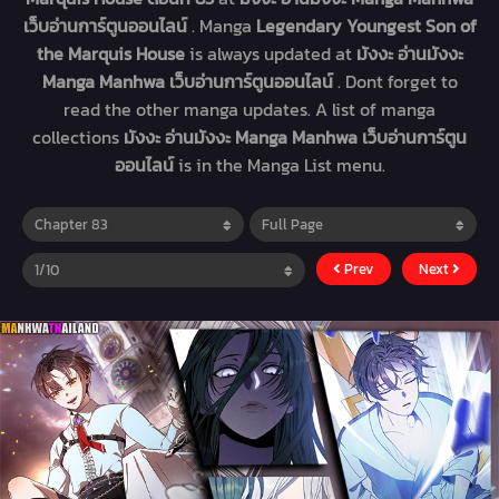
เว็บอ่านการ์ตูนออนไลน์
. Manga
Legendary Youngest Son of
the Marquis House
is always updated at
มังงะ อ่านมังงะ
Manga Manhwa เว็บอ่านการ์ตูนออนไลน์
. Dont forget to
read the other manga updates. A list of manga
collections
มังงะ อ่านมังงะ Manga Manhwa เว็บอ่านการ์ตูน
ออนไลน์
is in the Manga List menu.
Prev
Next