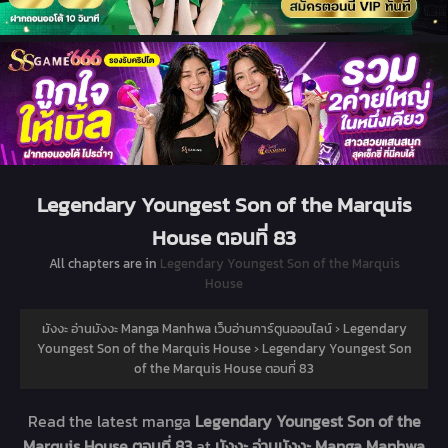
Legendary Youngest Son of the Marquis
House ตอนที่ 83
All chapters are in
Legendary Youngest Son of the Marquis
House
มังงะ อ่านมังงะ Manga Manhwa เว็บอ่านการ์ตูนออนไลน์
›
Legendary
Youngest Son of the Marquis House
›
Legendary Youngest Son
of the Marquis House ตอนที่ 83
Read the latest manga
Legendary Youngest Son of the
Marquis House ตอนที่ 83
at
มังงะ อ่านมังงะ Manga Manhwa