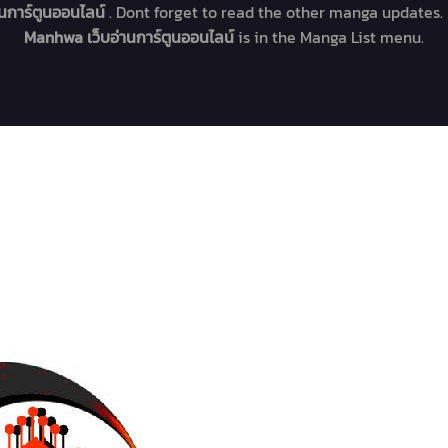
านการ์ตูนออนไลน์
. Dont forget to read the other manga updates. 
Manhwa เว็บอ่านการ์ตูนออนไลน์
is in the Manga List menu.