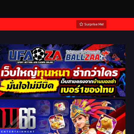
Surprise Me!