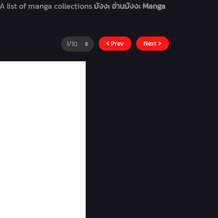
A list of manga collections
มังงะ อ่านมังงะ Manga
Prev
Next