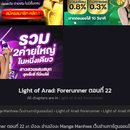
Light of Arad: Forerunner ตอนที่ 22
All chapters are in
Light of Arad: Forerunner
ga Manhwa เว็บอ่านการ์ตูนออนไลน์
›
Light of Arad: Forerunner
›
Light of Arad: F
ner ตอนที่ 22
at
มังงะ อ่านมังงะ Manga Manhwa เว็บอ่านการ์ตูนออน